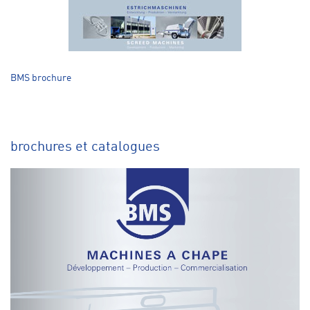
BMS brochure
brochures et catalogues