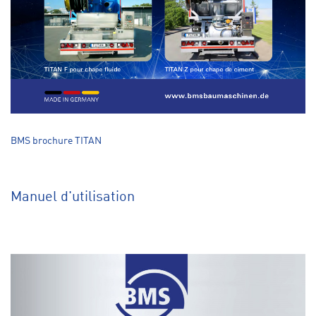
BMS brochure TITAN
Manuel d'utilisation