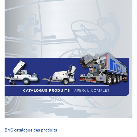
BMS catalogue des produits