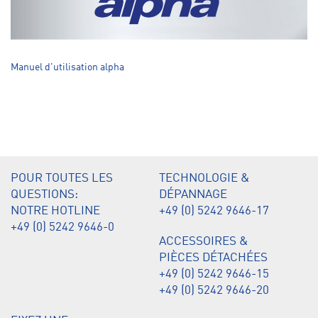
Manuel d'utilisation alpha
POUR TOUTES LES
TECHNOLOGIE &
QUESTIONS:
DÉPANNAGE
NOTRE HOTLINE
+49 (0) 5242 9646-17
+49 (0) 5242 9646-0
ACCESSOIRES &
PIÈCES DÉTACHÉES
+49 (0) 5242 9646-15
+49 (0) 5242 9646-20