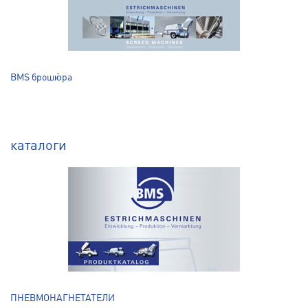
BMS брошю́ра
каталоги
ПНЕВМОНАГНЕТАТЕЛИ