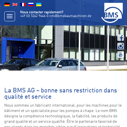
Nous contacter rapidement?
+49 (0) 5242 9646-0
info@bmsbaumaschinen.de
La BMS AG – bonne sans restriction dans
qualité et service
Nous sommes un fabricant international, pour les machines pour le
bâtiment et un spécialiste pour les pompes à chape. Le nom BMS
désigne la compétence technologique, la fiabilité, les produits de
grand qualité et un service qualifié. Être le partenaire favorisé de