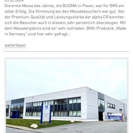
05.02.2024
Die erste Messe des Jahres, die BUDMA in Posen, war für BMS ein
voller Erfolg. Die Stimmung bei den Messebesuchern war gut. Von
der Premium-Qualität und Leistungsstärke der alpha CR konnten
sich die Besucher auch in diesem Jahr persönlich überzeugen. Mit
dem Messeergebnis sind wir sehr zufrieden. BMS-Produkte „Made
in Germany“ sind hier sehr gefragt…
weiterlesen