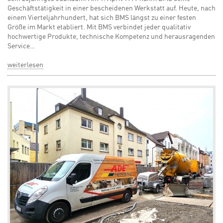
Geschäftstätigkeit in einer bescheidenen Werkstatt auf. Heute, nach
einem Vierteljahrhundert, hat sich BMS längst zu einer festen
Größe im Markt etabliert. Mit BMS verbindet jeder qualitativ
hochwertige Produkte, technische Kompetenz und herausragenden
Service…
weiterlesen