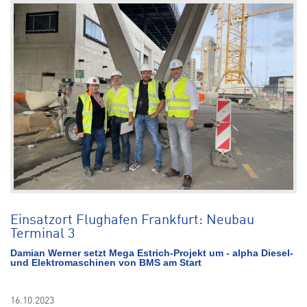
Einsatzort Flughafen Frankfurt: Neubau
Terminal 3
Damian Werner setzt Mega Estrich-Projekt um - alpha Diesel-
und Elektromaschinen von BMS am Start
16.10.2023