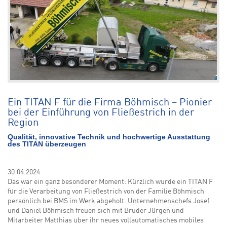
Ein TITAN F für die Firma Böhmisch – Pionier
bei der Einführung von Fließestrich in der
Region
Qualität, innovative Technik und hochwertige Ausstattung
des TITAN überzeugen
30.04.2024
Das war ein ganz besonderer Moment: Kürzlich wurde ein TITAN F
für die Verarbeitung von Fließestrich von der Familie Böhmisch
persönlich bei BMS im Werk abgeholt. Unternehmenschefs Josef
und Daniel Böhmisch freuen sich mit Bruder Jürgen und
Mitarbeiter Matthias über ihr neues vollautomatisches mobiles