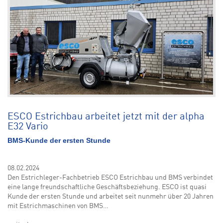
ESCO Estrichbau arbeitet jetzt mit der alpha
E32 Vario
BMS-Kunde der ersten Stunde
08.02.2024
Den Estrichleger-Fachbetrieb ESCO Estrichbau und BMS verbindet
eine lange freundschaftliche Geschäftsbeziehung. ESCO ist quasi
Kunde der ersten Stunde und arbeitet seit nunmehr über 20 Jahren
mit Estrichmaschinen von BMS…