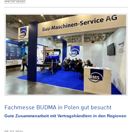
weiterlesen
Fachmesse BUDMA in Polen gut besucht
Gute Zusammenarbeit mit Vertragshändlern in den Regionen