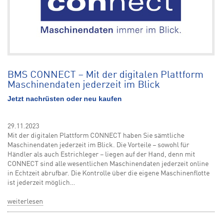
BMS CONNECT – Mit der digitalen Plattform
Maschinendaten jederzeit im Blick
Jetzt nachrüsten oder neu kaufen
29.11.2023
Mit der digitalen Plattform CONNECT haben Sie sämtliche
Maschinendaten jederzeit im Blick. Die Vorteile – sowohl für
Händler als auch Estrichleger – liegen auf der Hand, denn mit
CONNECT sind alle wesentlichen Maschinendaten jederzeit online
in Echtzeit abrufbar. Die Kontrolle über die eigene Maschinenflotte
ist jederzeit möglich…
weiterlesen