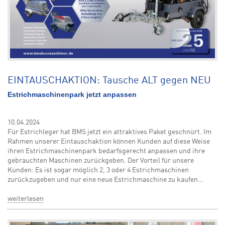
EINTAUSCHAKTION: Tausche ALT gegen NEU
Estrichmaschinenpark jetzt anpassen
10.04.2024
Für Estrichleger hat BMS jetzt ein attraktives Paket geschnürt. Im
Rahmen unserer Eintauschaktion können Kunden auf diese Weise
ihren Estrichmaschinenpark bedarfsgerecht anpassen und ihre
gebrauchten Maschinen zurückgeben. Der Vorteil für unsere
Kunden: Es ist sogar möglich 2, 3 oder 4 Estrichmaschinen
zurückzugeben und nur eine neue Estrichmaschine zu kaufen…
weiterlesen