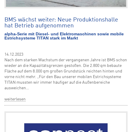
BMS wächst weiter: Neue Produktionshalle
hat Betrieb aufgenommen
alpha-Serie mit Diesel- und Elektromaschinen sowie mobile
Estrichsysteme TITAN stark im Markt
14.12.2023
Nach dem starken Wachstum der vergangenen Jahre ist BMS schon
wieder an die Kapazitätsgrenzen gestoßen. Die 2.800 qm bebaute
Fläche auf dem 8.000 qm großen Grundstück reichten hinten und
vorne nicht mehr. „Für den Bau unserer mobilen Estrichsysteme
TITAN mussten wir immer häufiger auf die Außenbereiche
ausweichen…
weiterlesen