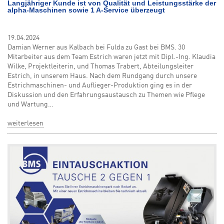
Langjähriger Kunde ist von Qualität und Leistungsstärke der
alpha-Maschinen sowie 1 A-Service überzeugt
19.04.2024
Damian Werner aus Kalbach bei Fulda zu Gast bei BMS. 30
Mitarbeiter aus dem Team Estrich waren jetzt mit Dipl.-Ing. Klaudia
Wilke, Projektleiterin, und Thomas Trabert, Abteilungsleiter
Estrich, in unserem Haus. Nach dem Rundgang durch unsere
Estrichmaschinen- und Auflieger-Produktion ging es in der
Diskussion und den Erfahrungsaustausch zu Themen wie Pflege
und Wartung…
weiterlesen