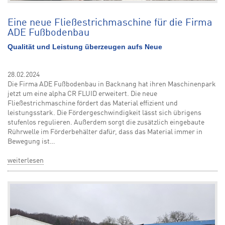
Eine neue Fließestrichmaschine für die Firma
ADE Fußbodenbau
Qualität und Leistung überzeugen aufs Neue
28.02.2024
Die Firma ADE Fußbodenbau in Backnang hat ihren Maschinenpark
jetzt um eine alpha CR FLUID erweitert. Die neue
Fließestrichmaschine fördert das Material effizient und
leistungsstark. Die Fördergeschwindigkeit lässt sich übrigens
stufenlos regulieren. Außerdem sorgt die zusätzlich eingebaute
Rührwelle im Förderbehälter dafür, dass das Material immer in
Bewegung ist…
weiterlesen