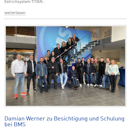
Estrichsystem TITAN…
weiterlesen
Damian Werner zu Besichtigung und Schulung
bei BMS