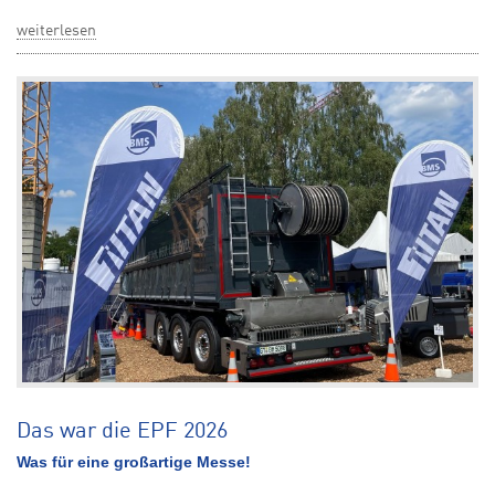
weiterlesen
Das war die EPF 2026
Was für eine großartige Messe!