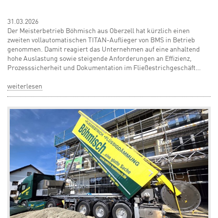
31.03.2026
Der Meisterbetrieb Böhmisch aus Oberzell hat kürzlich einen
zweiten vollautomatischen TITAN-Auflieger von BMS in Betrieb
genommen. Damit reagiert das Unternehmen auf eine anhaltend
hohe Auslastung sowie steigende Anforderungen an Effizienz,
Prozesssicherheit und Dokumentation im Fließestrichgeschäft…
weiterlesen