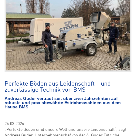
Perfekte Böden aus Leidenschaft – und
zuverlässige Technik von BMS
Andreas Guder vertraut seit über zwei Jahrzehnten auf
robuste und praxisbewährte Estrichmaschinen aus dem
Hause BMS
24.03.2026
„Perfekte Böden sind unsere Welt und unsere Leidenschaft“, sagt
Andreas Guder, Unternehmenschef von der A. Guder Estriche