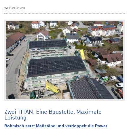
weiterlesen
Zwei TITAN. Eine Baustelle. Maximale
Leistung
Böhmisch setzt Maßstäbe und verdoppelt die Power