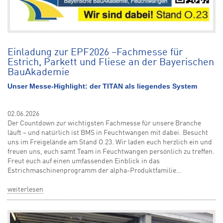
Einladung zur EPF2026 –Fachmesse für
Estrich, Parkett und Fliese an der Bayerischen
BauAkademie
Unser Messe-Highlight: der TITAN als liegendes System
02.06.2026
Der Countdown zur wichtigsten Fachmesse für unsere Branche
läuft – und natürlich ist BMS in Feuchtwangen mit dabei. Besucht
uns im Freigelände am Stand O.23. Wir laden euch herzlich ein und
freuen uns, euch samt Team in Feuchtwangen persönlich zu treffen.
Freut euch auf einen umfassenden Einblick in das
Estrichmaschinenprogramm der alpha-Produktfamilie…
weiterlesen