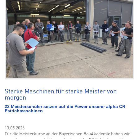
Starke Maschinen für starke Meister von
morgen
22 Meisterschüler setzen auf die Power unserer alpha CR
Estrichmaschinen
13.05.2026
Für die Meisterkurse an der Bayerischen BauAkademie haben wir