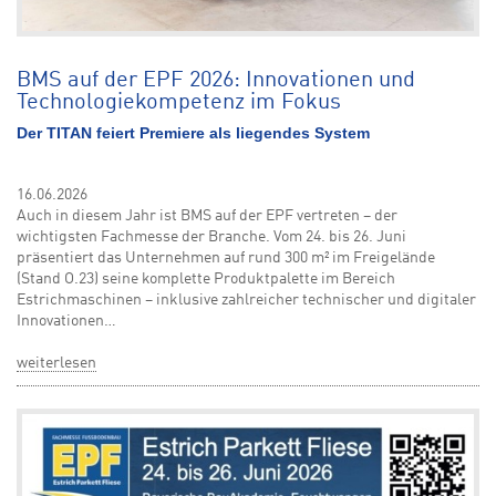
BMS auf der EPF 2026: Innovationen und
Technologiekompetenz im Fokus
Der TITAN feiert Premiere als liegendes System
16.06.2026
Auch in diesem Jahr ist BMS auf der EPF vertreten – der
wichtigsten Fachmesse der Branche. Vom 24. bis 26. Juni
präsentiert das Unternehmen auf rund 300 m² im Freigelände
(Stand O.23) seine komplette Produktpalette im Bereich
Estrichmaschinen – inklusive zahlreicher technischer und digitaler
Innovationen…
weiterlesen