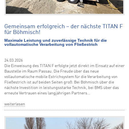
Gemeinsam erfolgreich – der nächste TITAN F
für Böhmisch!
Maximale Leistung und zuverlässige Technik für die
vollautomatische Verarbeitung von Fließestrich
24.03.2026
Die Einweisung des TITAN F erfolgte jetzt direkt im Einsatz auf einer
Baustelle im Raum Passau. Die Freude über das neue
vollautomatische mobile Estrichsystem für die Verarbeitung von
Fließestrich ist auf beiden Seiten groß: Bei Böhmisch über die
nächste Investition in leistungsstarke Technik, bei BMS über das
erneute Vertrauen eines langjährigen Partners…
weiterlesen