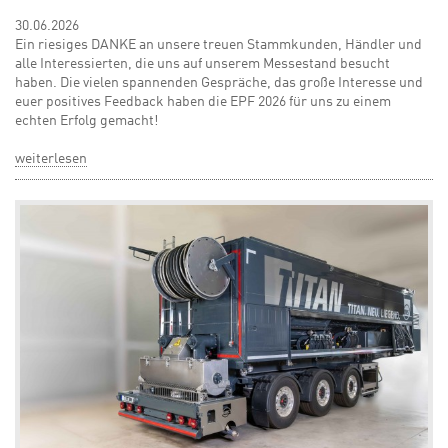
30.06.2026
Ein riesiges DANKE an unsere treuen Stammkunden, Händler und
alle Interessierten, die uns auf unserem Messestand besucht
haben. Die vielen spannenden Gespräche, das große Interesse und
euer positives Feedback haben die EPF 2026 für uns zu einem
echten Erfolg gemacht!
weiterlesen