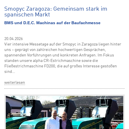
Smopyc Zaragoza: Gemeinsam stark im
spanischen Markt
BMS und D.E.C. Machinas auf der Baufachmesse
20.04.2026
Vier intensive Messetage auf der Smopyc in Zaragoza liegen hinter
uns – geprägt von zahlreichen hochwertigen Gesprächen,
spannenden Vorführungen und konkreten Anfragen. Im Fokus
standen unsere alpha CR-Estrichmaschine sowie die
Fließestrichmaschine FD200, die auf großes Interesse gestoßen
sind…
weiterlesen