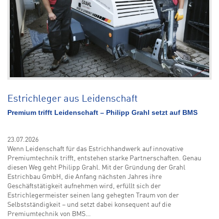
Estrichleger aus Leidenschaft
Premium trifft Leidenschaft – Philipp Grahl setzt auf BMS
23.07.2026
Wenn Leidenschaft für das Estrichhandwerk auf innovative
Premiumtechnik trifft, entstehen starke Partnerschaften. Genau
diesen Weg geht Philipp Grahl. Mit der Gründung der Grahl
Estrichbau GmbH, die Anfang nächsten Jahres ihre
Geschäftstätigkeit aufnehmen wird, erfüllt sich der
Estrichlegermeister seinen lang gehegten Traum von der
Selbstständigkeit – und setzt dabei konsequent auf die
Premiumtechnik von BMS…