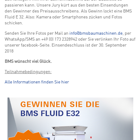
passieren kann. Unsere Jury kürt aus den besten Einsendungen
den Gewinner des Preisausschreibens. Als Gewinn lockt eine BMS
Fluid E 32. Also: Kamera oder Smartphones zücken und Fotos
schicken.
Senden Sie Ihre Fotos per Mail an
info@bmsbaumaschinen.de
, per
WhatsApp/SMS an +49 (0) 173 2328942 oder Sie verlinken Ihr Foto auf
unserer facebook-Seite. Einsendeschluss ist der 30. September
2018
BMS wünscht viel Glück.
Teilnahmebedingungen:
Alle Informationen finden Sie hier