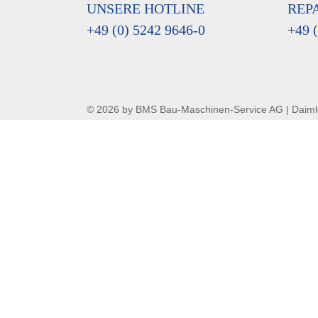
UNSERE HOTLINE
REP
+49 (0) 5242 9646-0
+49 
© 2026 by BMS Bau-Maschinen-Service AG | Daiml