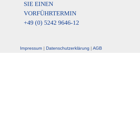
SIE EINEN
VORFÜHRTERMIN
+49 (0) 5242 9646-12
Impressum
|
Datenschutzerklärung
|
AGB