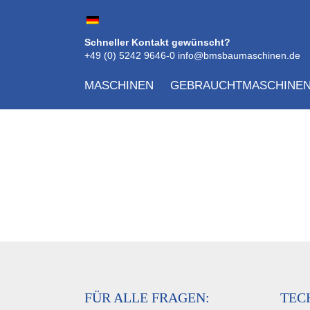
Schneller Kontakt gewünscht?
+49 (0) 5242 9646-0
info@bmsbaumaschinen.de
MASCHINEN
GEBRAUCHTMASCHINE
FÜR ALLE FRAGEN:
TEC