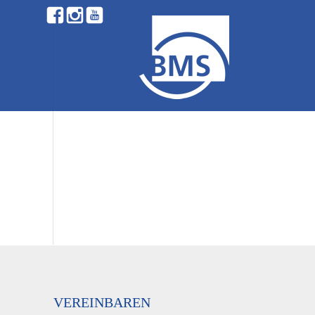
VEREINBAREN