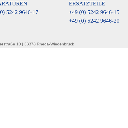
ARATUREN
ERSATZTEILE
(0) 5242 9646-17
+49 (0) 5242 9646-15
+49 (0) 5242 9646-20
erstraße 10 | 33378 Rheda-Wiedenbrück