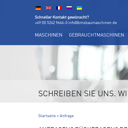
Schneller Kontakt gewünscht?
+49 (0) 5242 9646-0
info@bmsbaumaschinen.de
MASCHINEN
GEBRAUCHTMASCHINEN
SCHREIBEN SIE UNS. W
Startseite
»
Anfrage