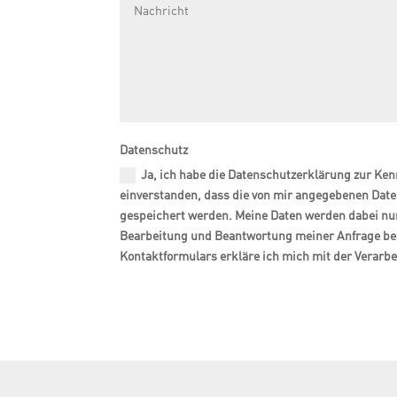
Datenschutz
Ja, ich habe die
Datenschutzerklärung
zur Ken
einverstanden, dass die von mir angegebenen Date
gespeichert werden. Meine Daten werden dabei nu
Bearbeitung und Beantwortung meiner Anfrage be
Kontaktformulars erkläre ich mich mit der Verarb