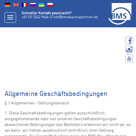
Schneller Kontakt gewünscht?
+49 (0) 5242 9646-0
info@bmsbaumaschinen.de
Allgemeine Geschäftsbedingungen
§ 1 Allgemeines – Geltungsbereich
1. Diese Geschäftsbedingungen gelten ausschließlich;
entgegenstehende oder von unseren Geschäftsbedingungen
abweichende Bedingungen des Bestellers erkennen wir nicht an, es
sei denn, wir hätten ausdrücklich schriftlich ihrer Geltung