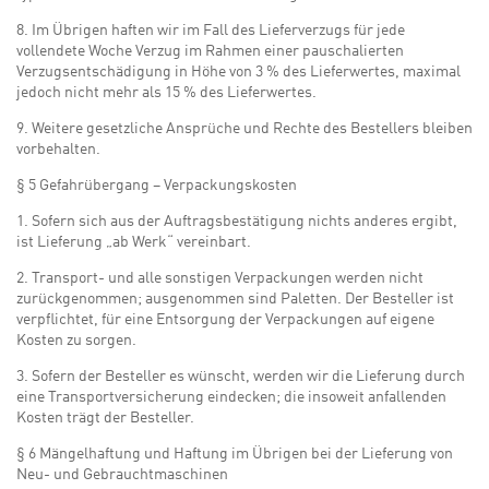
8. Im Übrigen haften wir im Fall des Lieferverzugs für jede
vollendete Woche Verzug im Rahmen einer pauschalierten
Verzugsentschädigung in Höhe von 3 % des Lieferwertes, maximal
jedoch nicht mehr als 15 % des Lieferwertes.
9. Weitere gesetzliche Ansprüche und Rechte des Bestellers bleiben
vorbehalten.
§ 5 Gefahrübergang – Verpackungskosten
1. Sofern sich aus der Auftragsbestätigung nichts anderes ergibt,
ist Lieferung „ab Werk“ vereinbart.
2. Transport- und alle sonstigen Verpackungen werden nicht
zurückgenommen; ausgenommen sind Paletten. Der Besteller ist
verpflichtet, für eine Entsorgung der Verpackungen auf eigene
Kosten zu sorgen.
3. Sofern der Besteller es wünscht, werden wir die Lieferung durch
eine Transportversicherung eindecken; die insoweit anfallenden
Kosten trägt der Besteller.
§ 6 Mängelhaftung und Haftung im Übrigen bei der Lieferung von
Neu- und Gebrauchtmaschinen