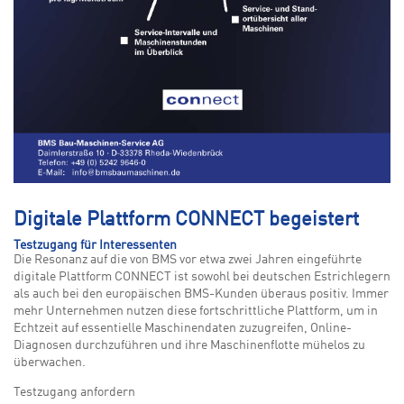
Digitale Plattform CONNECT begeistert
Testzugang für Interessenten
Die Resonanz auf die von BMS vor etwa zwei Jahren eingeführte
digitale Plattform CONNECT ist sowohl bei deutschen Estrichlegern
als auch bei den europäischen BMS-Kunden überaus positiv. Immer
mehr Unternehmen nutzen diese fortschrittliche Plattform, um in
Echtzeit auf essentielle Maschinendaten zuzugreifen, Online-
Diagnosen durchzuführen und ihre Maschinenflotte mühelos zu
überwachen.
Testzugang anfordern