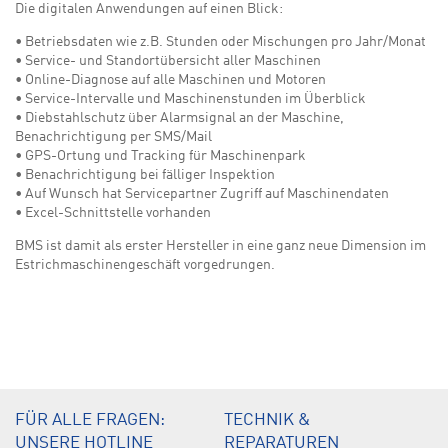
Die digitalen Anwendungen auf einen Blick:
• Betriebsdaten wie z.B. Stunden oder Mischungen pro Jahr/Monat
• Service- und Standortübersicht aller Maschinen
• Online-Diagnose auf alle Maschinen und Motoren
• Service-Intervalle und Maschinenstunden im Überblick
• Diebstahlschutz über Alarmsignal an der Maschine,
Benachrichtigung per SMS/Mail
• GPS-Ortung und Tracking für Maschinenpark
• Benachrichtigung bei fälliger Inspektion
• Auf Wunsch hat Servicepartner Zugriff auf Maschinendaten
• Excel-Schnittstelle vorhanden
BMS ist damit als erster Hersteller in eine ganz neue Dimension im
Estrichmaschinengeschäft vorgedrungen.
FÜR ALLE FRAGEN:
TECHNIK &
UNSERE HOTLINE
REPARATUREN