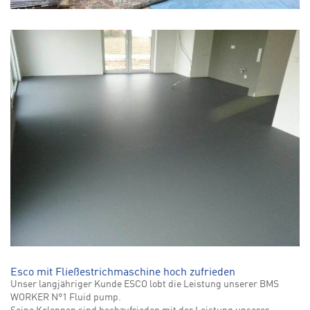
Esco mit Fließestrichmaschine hoch zufrieden
Unser langjähriger Kunde ESCO lobt die Leistung unserer BMS
WORKER N°1 Fluid pump.