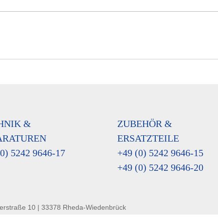
HNIK &
ZUBEHÖR &
ARATUREN
ERSATZTEILE
(0) 5242 9646-17
+49 (0) 5242 9646-15
+49 (0) 5242 9646-20
erstraße 10 | 33378 Rheda-Wiedenbrück