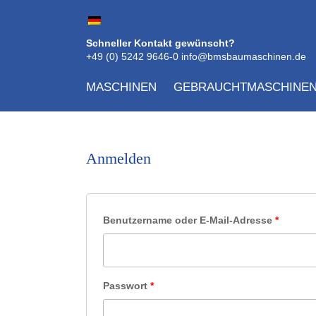
Schneller Kontakt gewünscht?
+49 (0) 5242 9646-0
info@bmsbaumaschinen.de
MASCHINEN
GEBRAUCHTMASCHINE
Anmelden
Benutzername oder E-Mail-Adresse
*
Passwort
*