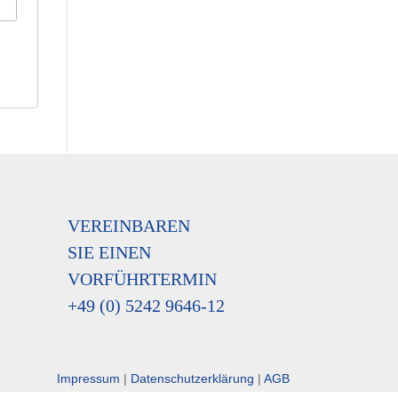
VEREINBAREN
SIE EINEN
VORFÜHRTERMIN
+49 (0) 5242 9646-12
Impressum
|
Datenschutzerklärung
|
AGB