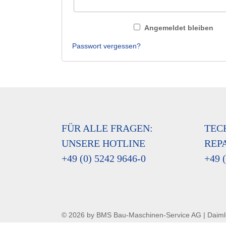
Anmelden
Angemeldet bleiben
Passwort vergessen?
FÜR ALLE FRAGEN:
TEC
UNSERE HOTLINE
REP
+49 (0) 5242 9646-0
+49 
© 2026 by BMS Bau-Maschinen-Service AG | Daiml